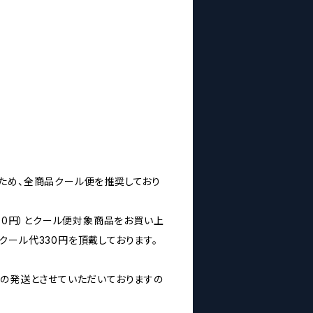
ため、全商品クール便を推奨しており
160円）とクール便対象商品をお買い上
クール代330円を頂戴しております。
みの発送とさせていただいておりますの