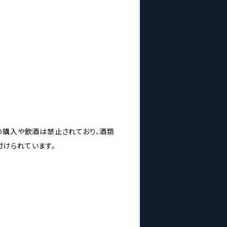
の購入や飲酒は禁止されており、酒類
けられています。