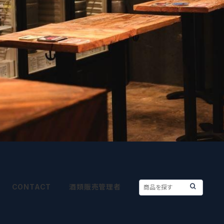
CONTACT
酒類販売管理者