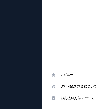
レビュー
送料・配送方法について
お支払い方法について