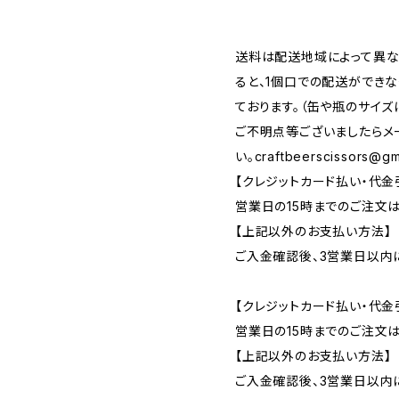
送料は配送地域によって異な
ると、1個口での配送ができ
ております。（缶や瓶のサイズ
ご不明点等ございましたらメ
い。
craftbeerscissors@gm
【クレジットカード払い・代金
営業日の15時までのご注文
【上記以外のお支払い方法】
ご入金確認後、3営業日以内
【クレジットカード払い・代金
営業日の15時までのご注文
【上記以外のお支払い方法】
ご入金確認後、3営業日以内