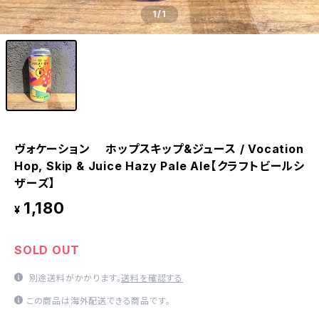
1
/1
ヴォケーション ホップスキップ&ジュース / Vocation
Hop, Skip & Juice Hazy Pale Ale【クラフトビールシ
ザーズ】
1,180
¥
SOLD OUT
別途送料がかかります。
送料を確認する
この商品は海外配送できる商品です。