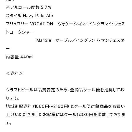
※アルコール度数 5.7%
スタイル Hazy Pale Ale
ブリュワリー VOCATION ヴォケーション／イングランド・ウェス
トヨークシャー
Marble マーブル／イングランド・マンチェスタ
ー
内容量 440ml
＜送料＞
クラフトビールは品質安定のため、全商品クール便を推奨してお
ります。
地域別配送料（1060円～2160円）とクール便対象商品をお買い
上げいただきましたお客様にはクール代330円を頂戴しておりま
す。