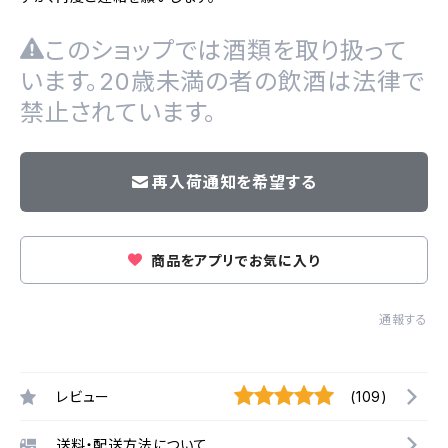
このショップでは酒類を取り扱って
います。20歳未満の者の飲酒は法律で
禁止されています。
再入荷通知を希望する
商品をアプリでお気に入り
通報する
レビュー
(109)
送料・配送方法について