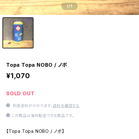
1
/1
Topa Topa NOBO / ノボ
¥1,070
SOLD OUT
別途送料がかかります。
送料を確認する
この商品は海外配送できる商品です。
【Topa Topa NOBO / ノボ】