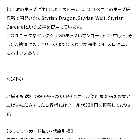
北半球のホップに注目したこのビールは、スロベニアのホップ研
究所で開発されたStyrian Dragon、Styrian Wolf、Styrian
Cardinalという品種を使用しています。
このユニークなセレクションのホップはマンゴー、アプリコット、そ
して砂糖漬けのチェリーのような味わいが特徴です。スロベニア
に名ホップあり！
＜送料＞
地域別配送料（990円～2200円）とクール便対象商品をお買い
上げいただきましたお客様にはクール代330円を頂戴しておりま
す。
【クレジットカード払い・代金引換】