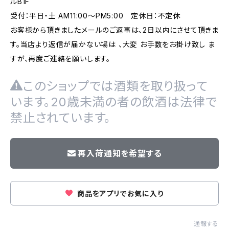
ルB1F
受付：平日・土 AM11:00～PM5:00 定休日：不定休
お客様から頂きましたメールのご返事は、2日以内にさせて頂きま
す。当店より返信が届かない場は 、大変 お手数をお掛け致し ま
すが、再度ご連絡を願いします。
このショップでは酒類を取り扱って
います。20歳未満の者の飲酒は法律で
禁止されています。
再入荷通知を希望する
商品をアプリでお気に入り
通報する