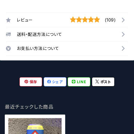
レビュー
(109)
送料・配送方法について
お支払い方法について
保存
シェア
LINE
ポスト
最近チェックした商品