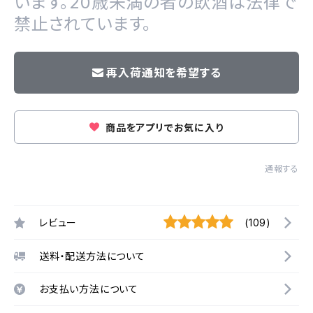
います。20歳未満の者の飲酒は法律で
禁止されています。
再入荷通知を希望する
商品をアプリでお気に入り
通報する
レビュー
(109)
送料・配送方法について
お支払い方法について