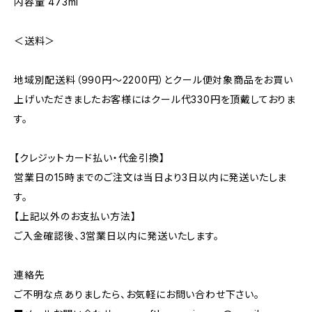
内容量 473ml
＜送料＞
地域別配送料（990円～2200円）とクール便対象商品をお買い
上げいただきましたお客様にはクール代330円を頂戴しておりま
す。
【クレジットカード払い・代金引換】
営業日の15時までのご注文は当日より3日以内に発送いたしま
す。
【上記以外のお支払い方法】
ご入金確認後、3営業日以内に発送いたします。
連絡先
ご不明な点ありましたら、お気軽にお問い合わせ下さい。