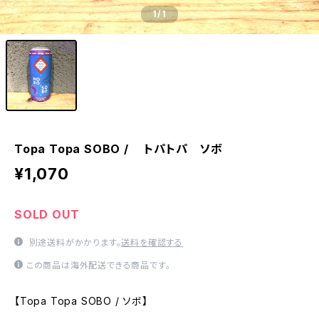
1
/1
Topa Topa SOBO / トパトパ ソボ
¥1,070
SOLD OUT
別途送料がかかります。
送料を確認する
この商品は海外配送できる商品です。
【Topa Topa SOBO / ソボ】