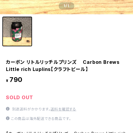
1
/1
カーボン リトルリッチルプリンズ Carbon Brews
Little rich Luplins【クラフトビール】
790
¥
SOLD OUT
別途送料がかかります。
送料を確認する
この商品は海外配送できる商品です。