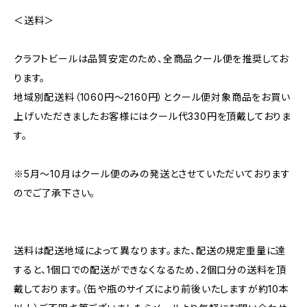
＜送料＞
クラフトビールは品質安定のため、全商品クール便を推奨してお
ります。
地域別配送料（1060円～2160円）とクール便対象商品をお買い
上げいただきましたお客様にはクール代330円を頂戴しておりま
す。
※5月～10月はクール便のみの発送とさせていただいております
のでご了承下さい。
送料は配送地域によって異なります。また、配送の規定重量に達
すると、1個口での配送ができなくなるため、2個口分の送料を頂
戴しております。（缶や瓶のサイズにより前後いたしますが約10本