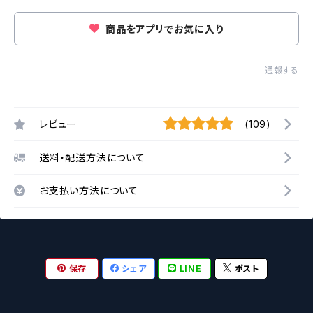
商品をアプリでお気に入り
通報する
レビュー
(109)
送料・配送方法について
お支払い方法について
保存
シェア
LINE
ポスト