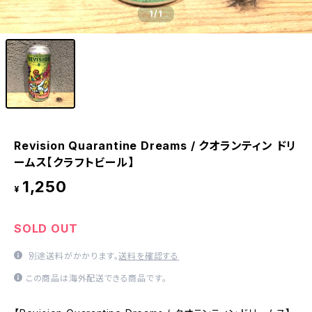
1
/1
Revision Quarantine Dreams / クオランティン ドリ
ームス【クラフトビール】
1,250
¥
SOLD OUT
別途送料がかかります。
送料を確認する
この商品は海外配送できる商品です。