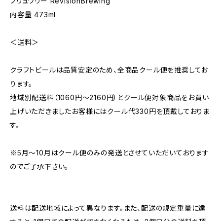
ブリュワリー RevisionBrewing
内容量 473ml
＜送料＞
クラフトビールは品質安定のため、全商品クール便を推奨してお
ります。
地域別配送料（1060円～2160円）とクール便対象商品をお買い
上げいただきましたお客様にはクール代330円を頂戴しておりま
す。
※5月～10月はクール便のみの発送とさせていただいております
のでご了承下さい。
送料は配送地域によって異なります。また、配送の規定重量に達