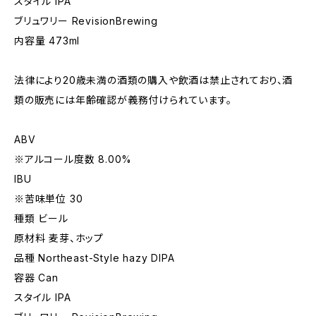
スタイル IPA
ブリュワリー RevisionBrewing
内容量 473ml
法律により20歳未満の酒類の購入や飲酒は禁止されており、酒
類の販売には年齢確認が義務付けられています。
ABV
※アルコール度数 8.00%
IBU
※苦味単位 30
種類 ビール
原材料 麦芽、ホップ
品種 Northeast-Style hazy DIPA
容器 Can
スタイル IPA