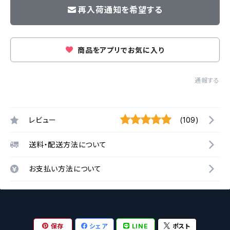
再入荷通知を希望する
商品をアプリでお気に入り
通報する
レビュー
(109)
送料・配送方法について
お支払い方法について
保存
シェア
LINE
ポスト