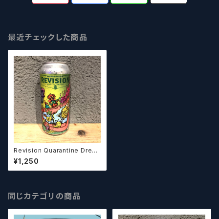
最近チェックした商品
Revision Quarantine Drea
ms / クオランティン ドリームス
¥1,250
【クラフトビール】
同じカテゴリの商品