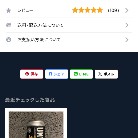
レビュー
(109)
送料・配送方法について
お支払い方法について
保存
シェア
LINE
ポスト
最近チェックした商品