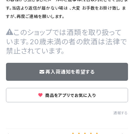
す。当店より返信が届かない場は 、大変 お手数をお掛け致し ま
すが、再度ご連絡を願いします。
このショップでは酒類を取り扱って
います。20歳未満の者の飲酒は法律で
禁止されています。
再入荷通知を希望する
商品をアプリでお気に入り
通報する