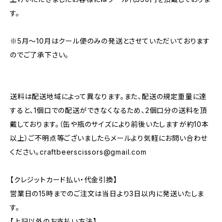
す。
※5月～10月はクール便のみの発送とさせていただいております
のでご了承下さい。
送料は配送地域によって異なります。また、配送の規定重量に達
すると、1個口での配送ができなくなるため、2個口分の送料を頂
戴しております。（缶や瓶のサイズにより前後いたしますが約10本
以上）ご不明点等ございましたらメールより気軽にお問い合わせ
ください。
craftbeerscissors@gmail.com
【クレジットカード払い・代金引換】
営業日の15時までのご注文は当日より3日以内に発送いたしま
す。
【上記以外のお支払い方法】