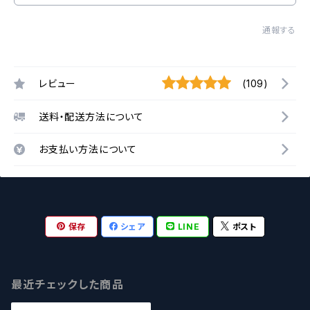
通報する
レビュー
(109)
送料・配送方法について
お支払い方法について
保存
シェア
LINE
ポスト
最近チェックした商品