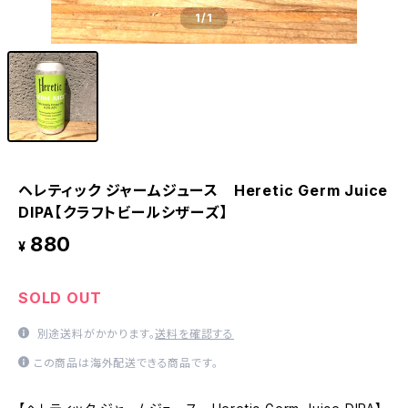
1
/1
ヘレティック ジャームジュース Heretic Germ Juice
DIPA【クラフトビールシザーズ】
880
¥
SOLD OUT
別途送料がかかります。
送料を確認する
この商品は海外配送できる商品です。