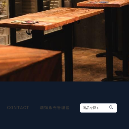
CONTACT
酒類販売管理者