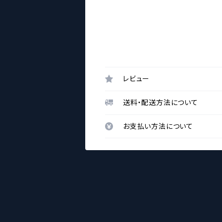
レビュー
送料・配送方法について
お支払い方法について