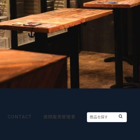
CONTACT
酒類販売管理者