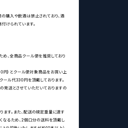
類の購入や飲酒は禁止されており、酒
付けられています。
ため、全商品クール便を推奨しており
160円）とクール便対象商品をお買い上
クール代330円を頂戴しております。
みの発送とさせていただいておりますの
ります。また、配送の規定重量に達す
なくなるため、2個口分の送料を頂戴し
により前後いたしますが約10本以上）