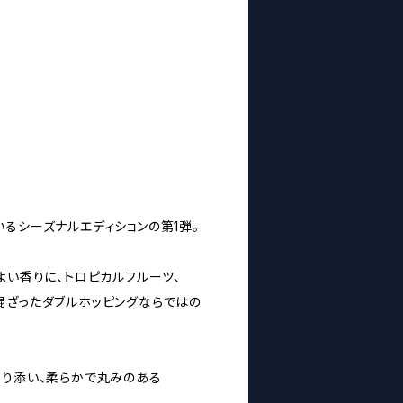
るシーズナルエディションの第1弾。
よい香りに、トロピカルフルーツ、
混ざったダブルホッピングならではの
寄り添い、柔らかで丸みのある