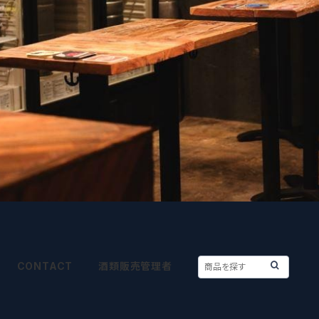
CONTACT
酒類販売管理者