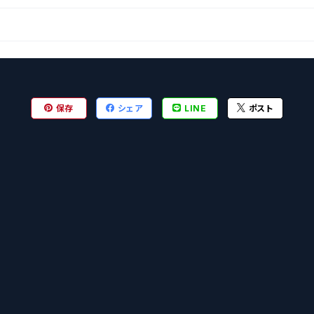
保存
シェア
LINE
ポスト