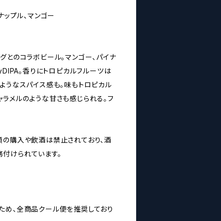
イナップル、マンゴー
グとのコラボビール。マンゴー、パイナ
yDIPA。香りにトロピカルフルーツは
のようなスパイス感も。味もトロピカル
ャラメルのような甘さも感じられる。フ
類の購入や飲酒は禁止されており、酒
付けられています。
ため、全商品クール便を推奨しており