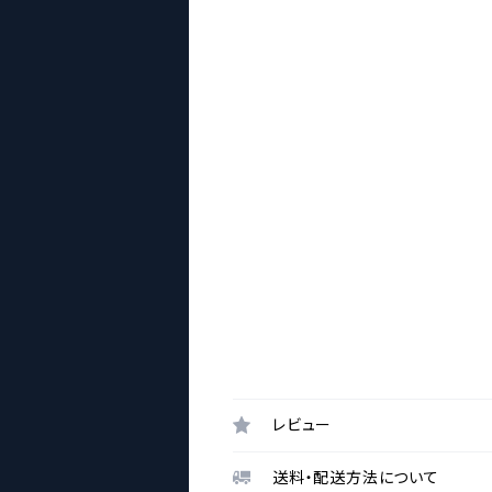
レビュー
送料・配送方法について