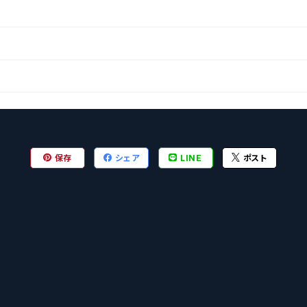
保存
シェア
LINE
ポスト