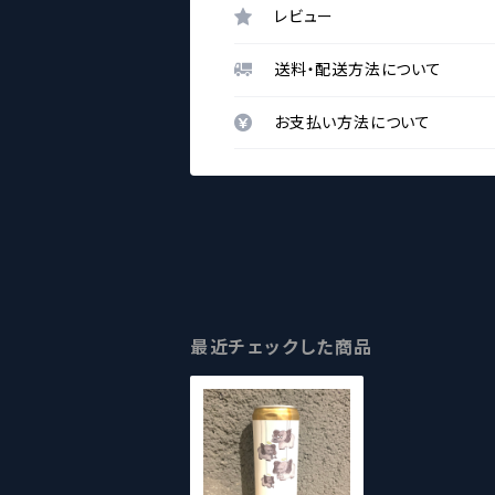
レビュー
送料・配送方法について
お支払い方法について
最近チェックした商品