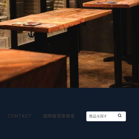
CONTACT
酒類販売管理者