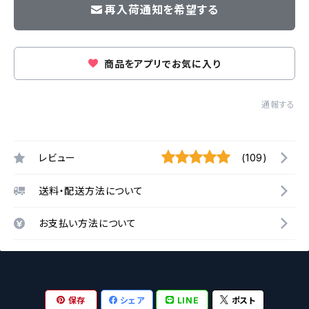
再入荷通知を希望する
商品をアプリでお気に入り
通報する
レビュー
(109)
送料・配送方法について
お支払い方法について
保存
シェア
LINE
ポスト