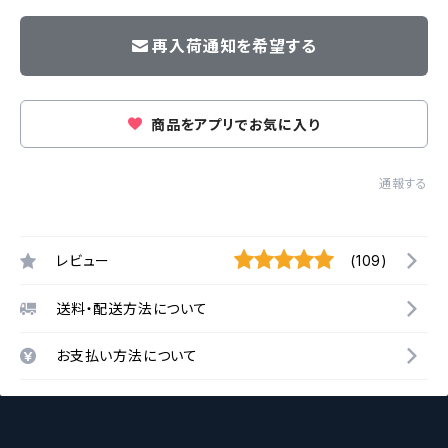
再入荷通知を希望する
商品をアプリでお気に入り
通報する
レビュー
(109)
送料・配送方法について
お支払い方法について