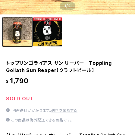
1
/2
トップリンゴライアス サン リーパー Toppling
Goliath Sun Reaper【クラフトビール】
1,790
¥
SOLD OUT
別途送料がかかります。
送料を確認する
この商品は海外配送できる商品です。