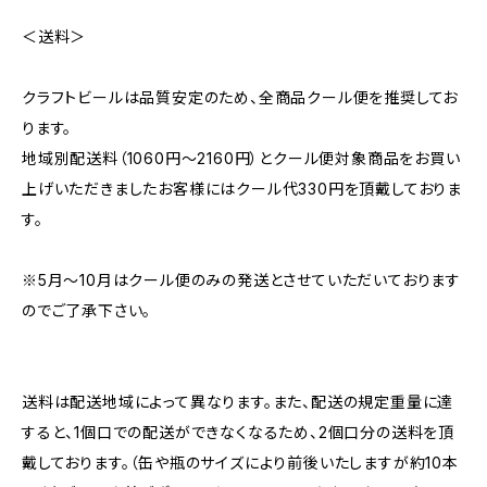
＜送料＞
クラフトビールは品質安定のため、全商品クール便を推奨してお
ります。
地域別配送料（1060円～2160円）とクール便対象商品をお買い
上げいただきましたお客様にはクール代330円を頂戴しておりま
す。
※5月～10月はクール便のみの発送とさせていただいております
のでご了承下さい。
送料は配送地域によって異なります。また、配送の規定重量に達
すると、1個口での配送ができなくなるため、2個口分の送料を頂
戴しております。（缶や瓶のサイズにより前後いたしますが約10本