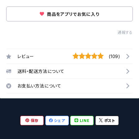
商品をアプリでお気に入り
通報する
レビュー
(109)
送料・配送方法について
お支払い方法について
保存
シェア
LINE
ポスト