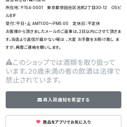
所在地：〒154-0001 東京都世田谷区池尻2丁目30-12 OSビ
ルB1F
受付：平日・土 AM11:00～PM5:00 定休日：不定休
お客様から頂きましたメールのご返事は、2日以内にさせて頂きま
す。当店より返信が届かない場は 、大変 お手数をお掛け致し ま
すが、再度ご連絡を願いします。
このショップでは酒類を取り扱って
います。20歳未満の者の飲酒は法律で
禁止されています。
再入荷通知を希望する
商品をアプリでお気に入り