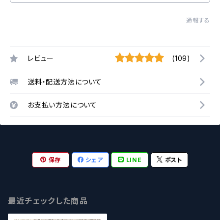
通報する
レビュー
(109)
送料・配送方法について
お支払い方法について
保存
シェア
LINE
ポスト
最近チェックした商品