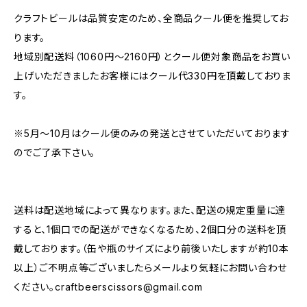
クラフトビールは品質安定のため、全商品クール便を推奨してお
ります。
地域別配送料（1060円～2160円）とクール便対象商品をお買い
上げいただきましたお客様にはクール代330円を頂戴しておりま
す。
※5月～10月はクール便のみの発送とさせていただいております
のでご了承下さい。
送料は配送地域によって異なります。また、配送の規定重量に達
すると、1個口での配送ができなくなるため、2個口分の送料を頂
戴しております。（缶や瓶のサイズにより前後いたしますが約10本
以上）ご不明点等ございましたらメールより気軽にお問い合わせ
ください。
craftbeerscissors@gmail.com