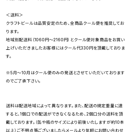
＜送料＞
クラフトビールは品質安定のため、全商品クール便を推奨してお
ります。
地域別配送料（1060円～2160円）とクール便対象商品をお買い
上げいただきましたお客様にはクール代330円を頂戴しておりま
す。
※5月～10月はクール便のみの発送とさせていただいております
のでご了承下さい。
送料は配送地域によって異なります。また、配送の規定重量に達
すると、1個口での配送ができなくなるため、2個口分の送料を頂
戴しております。（缶や瓶のサイズにより前後いたしますが約10本
以上）ご不明点等ございましたらメールより気軽にお問い合わせ