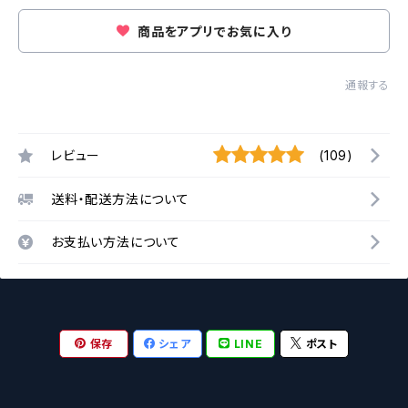
商品をアプリでお気に入り
通報する
レビュー
(109)
送料・配送方法について
お支払い方法について
保存
シェア
LINE
ポスト