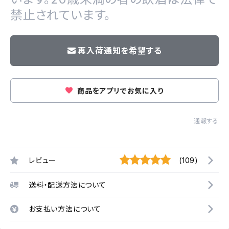
禁止されています。
再入荷通知を希望する
商品をアプリでお気に入り
通報する
レビュー
(109)
送料・配送方法について
お支払い方法について