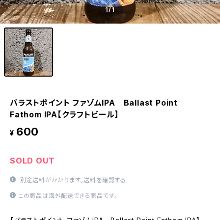
1
/1
バラストポイント ファゾムIPA Ballast Point
Fathom IPA【クラフトビール】
600
¥
SOLD OUT
別途送料がかかります。
送料を確認する
この商品は海外配送できる商品です。