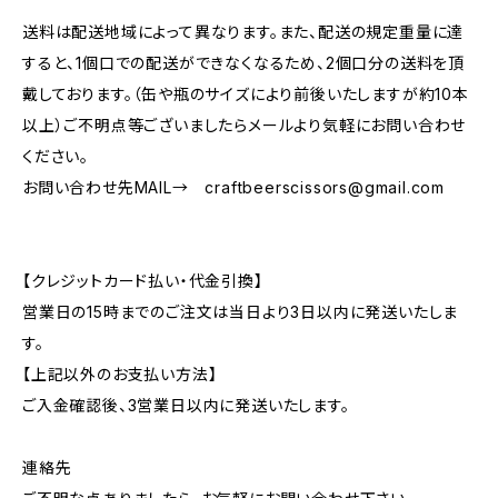
送料は配送地域によって異なります。また、配送の規定重量に達
すると、1個口での配送ができなくなるため、2個口分の送料を頂
戴しております。（缶や瓶のサイズにより前後いたしますが約10本
以上）ご不明点等ございましたらメールより気軽にお問い合わせ
ください。
お問い合わせ先MAIL→
craftbeerscissors@gmail.com
【クレジットカード払い・代金引換】
営業日の15時までのご注文は当日より3日以内に発送いたしま
す。
【上記以外のお支払い方法】
ご入金確認後、3営業日以内に発送いたします。
連絡先