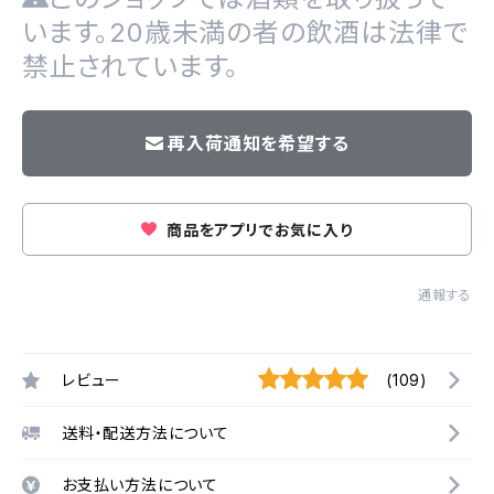
います。20歳未満の者の飲酒は法律で
禁止されています。
再入荷通知を希望する
商品をアプリでお気に入り
通報する
レビュー
(109)
送料・配送方法について
お支払い方法について