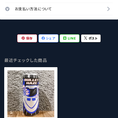
お支払い方法について
保存
シェア
LINE
ポスト
最近チェックした商品