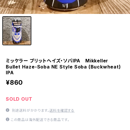
1
/1
ミッケラー ブリットヘイズ・ソバIPA Mikkeller
Bullet Haze-Soba NE Style Soba (Buckwheat)
IPA
¥860
SOLD OUT
別途送料がかかります。
送料を確認する
この商品は海外配送できる商品です。