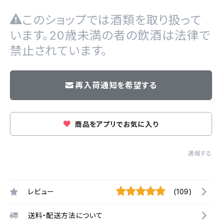
このショップでは酒類を取り扱って
います。20歳未満の者の飲酒は法律で
禁止されています。
再入荷通知を希望する
商品をアプリでお気に入り
通報する
レビュー
(109)
送料・配送方法について