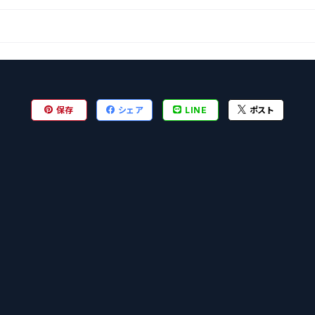
保存
シェア
LINE
ポスト