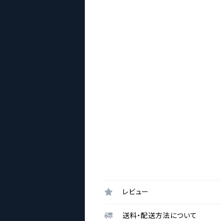
レビュー
送料・配送方法について