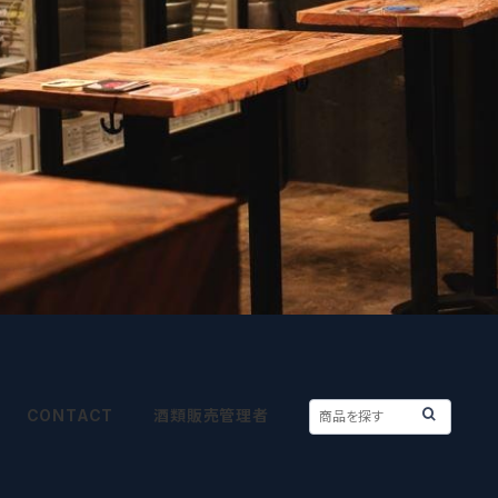
CONTACT
酒類販売管理者