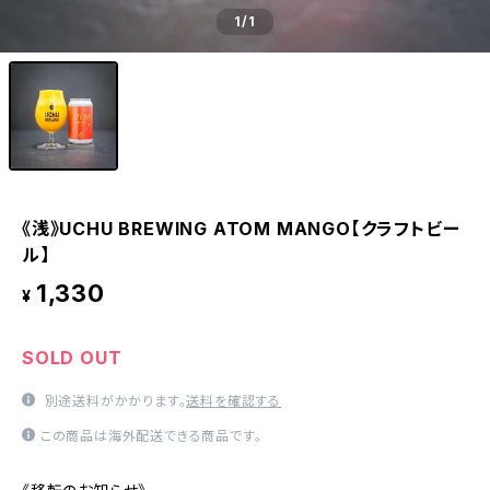
1
/1
《浅》UCHU BREWING ATOM MANGO【クラフトビー
ル】
1,330
¥
SOLD OUT
別途送料がかかります。
送料を確認する
この商品は海外配送できる商品です。