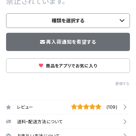
禁止されています。
種類を選択する
再入荷通知を希望する
商品をアプリでお気に入り
通報する
レビュー
(109)
送料・配送方法について
お支払い方法について