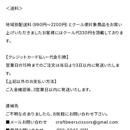
＜送料＞
地域別配送料（990円～2200円）とクール便対象商品をお買い
上げいただきましたお客様にはクール代330円を頂戴しておりま
す。
【クレジットカード払い・代金引換】
営業日の15時までのご注文は当日より3日以内に発送いたしま
す。
【上記以外のお支払い方法】
ご入金確認後、3営業日以内に発送いたします。
連絡先
ご不明な点ありましたら、お気軽にお問い合わせ下さい。
■メールお問い合わせ
craftbeerscissors@gmail.com