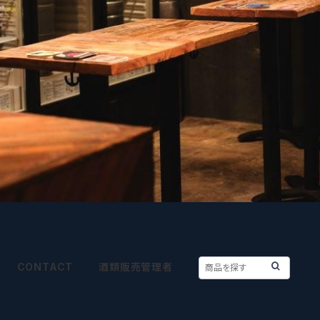
CONTACT
酒類販売管理者