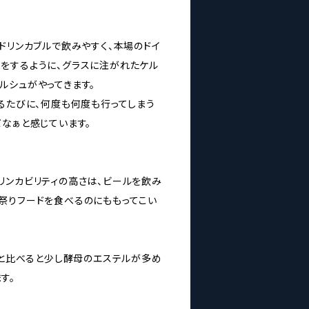
ドリンカブルで飲みやすく、本場のドイ
をするように、グラスに注がれたケル
ルシュがやってきます。
来るたびに、何度も何度も行ってしまう
だなぁと感じています。
リンカビリティの高さは、ビールを飲み
祭りフードを食べるのにももってこい
のと比べると少し酵母のエステルが多め
す。